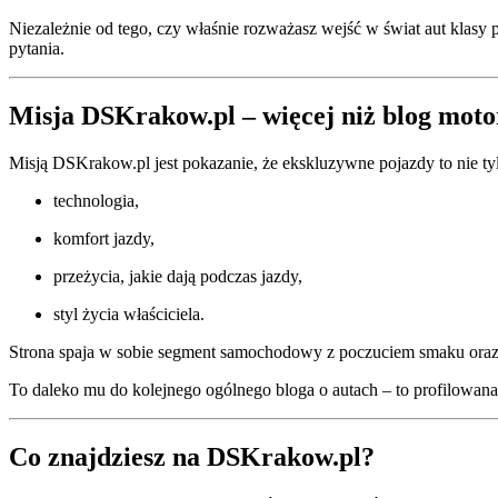
Niezależnie od tego, czy właśnie rozważasz wejść w świat aut klasy
pytania.
Misja DSKrakow.pl – więcej niż blog mot
Misją DSKrakow.pl jest pokazanie, że ekskluzywne pojazdy to nie ty
technologia,
komfort jazdy,
przeżycia, jakie dają podczas jazdy,
styl życia właściciela.
Strona spaja w sobie segment samochodowy z poczuciem smaku oraz
To daleko mu do kolejnego ogólnego bloga o autach – to profilowana
Co znajdziesz na DSKrakow.pl?