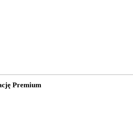
zację Premium