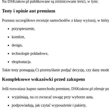
Na DSKrakow.pl publikowane są zróżnicowane treści, w tym:
Testy i opinie aut premium
Poznasz szczegółowe recenzje samochodów z klasy wyższej, w któr
przyspieszenie,
komfort,
design,
technologie pokładowe,
eksploatacja.
Takie testy pomagają Ci przemyślanie podjąć decyzję, czy dany model
Kompleksowe wskazówki przed zakupem
Jeśli rozważasz kupno samochodu premium, DSKrakow.pl oferuje por
wyjaśniają, na co zwracać uwagę przy wyborze auta,
podpowiadają, jak czytać wyposażenie i pakiety,