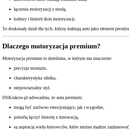
łączenia motoryzacji z modą,
kultury i historii ikon motoryzacji.
To doskonały dział dla tych, którzy traktują auto jako element prestiżu
Dlaczego motoryzacja premium?
Motoryzacja premium to dziedzina, w którym ma znaczenie:
precyzja montażu,
charakterystyka silnika,
niepowtarzalny styl.
DSKrakow.pl udowadnia, że auta premium:
mogą być zarówno emocjonujące, jak i wygodne,
potrafią łączyć historię z innowacją,
są aspiracją wielu kierowców, które można mądrze zaplanować