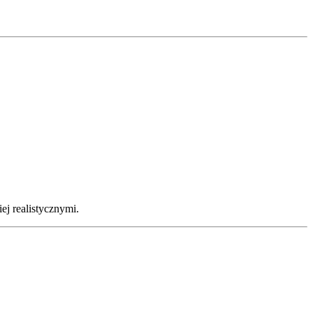
j realistycznymi.