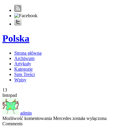
Polska
Strona główna
Archiwum
Artykuły
Kategorie
Spis Treści
Wpisy
13
listopad
admin
Możliwość komentowania
Mercedes
została wyłączona
Comments