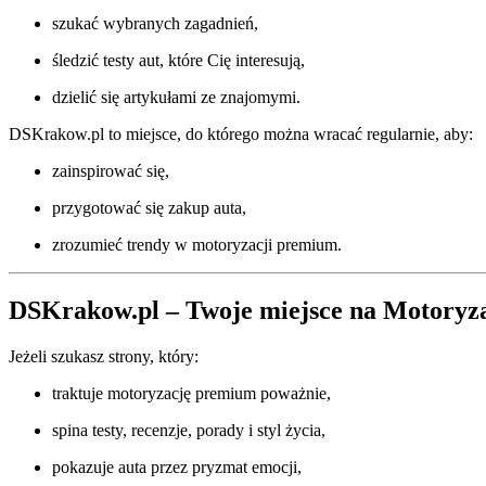
szukać wybranych zagadnień,
śledzić testy aut, które Cię interesują,
dzielić się artykułami ze znajomymi.
DSKrakow.pl to miejsce, do którego można wracać regularnie, aby:
zainspirować się,
przygotować się zakup auta,
zrozumieć trendy w motoryzacji premium.
DSKrakow.pl – Twoje miejsce na Motory
Jeżeli szukasz strony, który:
traktuje motoryzację premium poważnie,
spina testy, recenzje, porady i styl życia,
pokazuje auta przez pryzmat emocji,